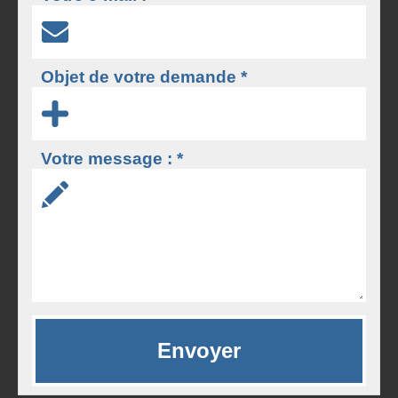
Objet de votre demande *
Votre message : *